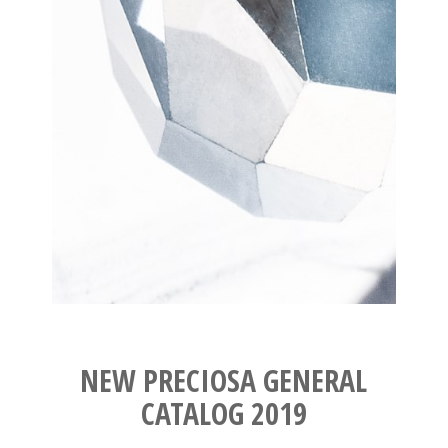
NEW PRECIOSA GENERAL
CATALOG 2019