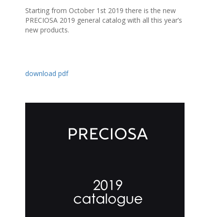
Starting from October 1st 2019 there is the new
PRECIOSA 2019 general catalog with all this year’s
new products.
download pdf