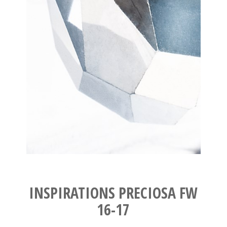
INSPIRATIONS PRECIOSA FW
16-17