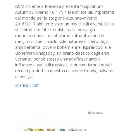
GSM insieme a Preciosa presenta “Inspirations
Autunno&inverno 16-17”, Nelle sfilate più importanti
del mondo per la stagione autunno-inverno
2016/2017 abbiamo visto un mix di stili diversi. Dallo
stile strettamente futuristico alla nostalgia
monocromatica, ne abbiamo catturato uno che
meglio ci rispecchia: lo stile naturale e libero degli
anni Settanta, ovvero bohémienne. Ispirandoci alla
Bohemian Rhapsody, un brano classico degli anni
Settanta, per sé stesso un mix affascinante di
influenze e vari stili musicali, vi presentiamo i nostri
recenti prodotti in questa collezione trendy, pulsante
di energia.
scarica il pdf