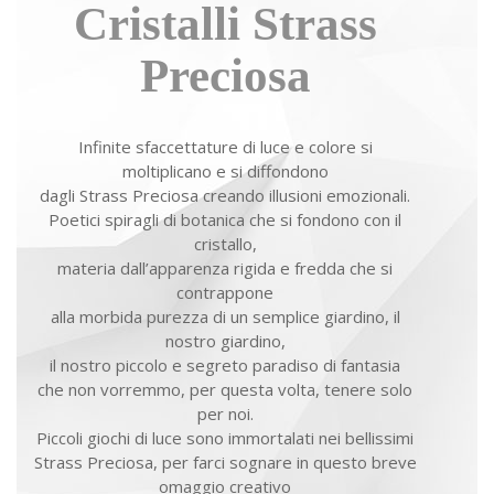
Cristalli Strass
Preciosa
Infinite sfaccettature di luce e colore si
moltiplicano e si diffondono
dagli Strass Preciosa creando illusioni emozionali.
Poetici spiragli di botanica che si fondono con il
cristallo,
materia dall’apparenza rigida e fredda che si
contrappone
alla morbida purezza di un semplice giardino, il
nostro giardino,
il nostro piccolo e segreto paradiso di fantasia
che non vorremmo, per questa volta, tenere solo
per noi.
Piccoli giochi di luce sono immortalati nei bellissimi
Strass Preciosa, per farci sognare in questo breve
omaggio creativo