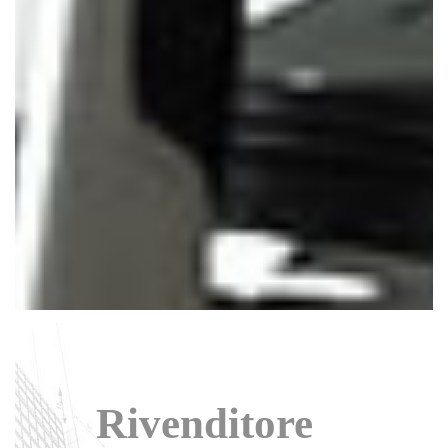
Rivenditore