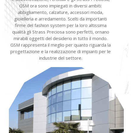
GSM ora sono impiegati in diversi ambiti:
abbigliamento, calzature, accessori moda,
gioielleria e arredamento. Scelti da importanti
firme del fashion system per la loro altissima
qualità gli Strass Preciosa sono perfetti, ornano
mirabili oggetti del desiderio in tutto il mondo.
GSM rappresenta il meglio per quanto riguarda la
progettazione e la realizzazione di impianti per le
industrie del settore.