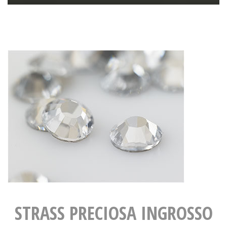
STRASS PRECIOSA INGROSSO