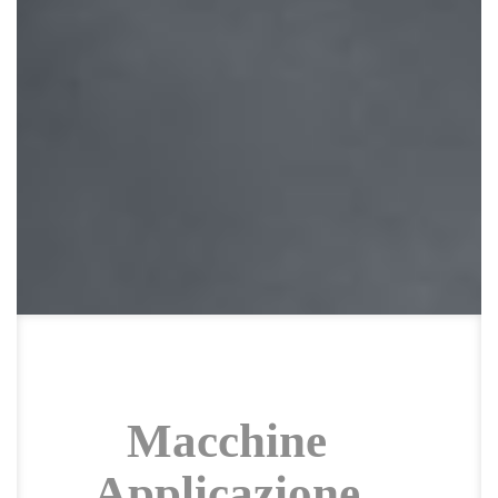
Macchine
Applicazione