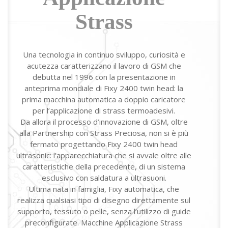
Strass
Una tecnologia in continuo sviluppo, curiosità e
acutezza caratterizzano il lavoro di GSM che
debutta nel 1996 con la presentazione in
anteprima mondiale di Fixy 2400 twin head: la
prima macchina automatica a doppio caricatore
per l’applicazione di strass termoadesivi.
Da allora il processo d’innovazione di GSM, oltre
alla Partnership con Strass Preciosa, non si è più
fermato progettando Fixy 2400 twin head
ultrasonic: l’apparecchiatura che si avvale oltre alle
caratteristiche della precedente, di un sistema
esclusivo con saldatura a ultrasuoni.
Ultima nata in famiglia, Fixy automatica, che
realizza qualsiasi tipo di disegno direttamente sul
supporto, tessuto o pelle, senza l’utilizzo di guide
preconfigurate. Macchine Applicazione Strass