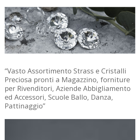
“Vasto Assortimento Strass e Cristalli
Preciosa pronti a Magazzino, forniture
per Rivenditori, Aziende Abbigliamento
ed Accessori, Scuole Ballo, Danza,
Pattinaggio”