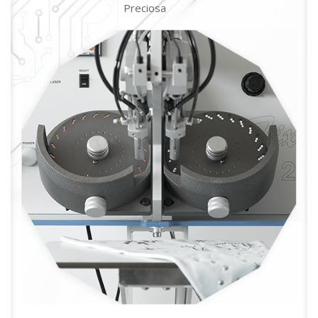
Preciosa